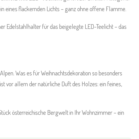
in eines flackernden Lichts – ganz ohne offene Flamme.
r Edelstahlhalter für das beigelegte LED-Teelicht – das
er Alpen. Was es für Weihnachtsdekoration so besonders
 vor allem der natürliche Duft des Holzes: ein feines,
Stück österreichische Bergwelt in Ihr Wohnzimmer – ein