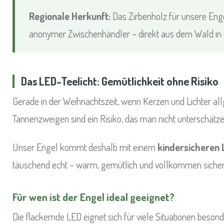
Regionale Herkunft:
Das Zirbenholz für unsere Enge
anonymer Zwischenhändler – direkt aus dem Wald in 
Das LED-Teelicht: Gemütlichkeit ohne Risiko
Gerade in der Weihnachtszeit, wenn Kerzen und Lichter al
Tannenzweigen sind ein Risiko, das man nicht unterschätzen
Unser Engel kommt deshalb mit einem
kindersicheren 
täuschend echt – warm, gemütlich und vollkommen sicher.
Für wen ist der Engel ideal geeignet?
Die flackernde LED eignet sich für viele Situationen besond