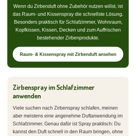
Wenn du Zirbenduft ohne Zubehör nutzen willst, ist
das Raum- und Kissenspray die schnellste Lösung.
Besonders praktisch für Schlafzimmer, Wohnraum,
Kopfkissen, Kissen, Decken und zum Auffrischen
bestehender Zirbenprodukte.
Raum- & Kissenspray mit Zirbenduft ansehen
Zirbenspray im Schlafzimmer
anwenden
Viele suchen nach Zirbenspray schlafen, meinen
aber meistens eine angenehme Duftanwendung im
Schlafzimmer. Genau dafür ist Spray praktisch: Du
kannst den Duft schnell in den Raum bringen, ohne