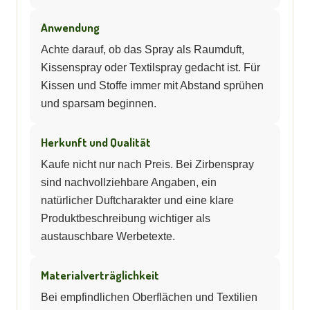
Anwendung
Achte darauf, ob das Spray als Raumduft,
Kissenspray oder Textilspray gedacht ist. Für
Kissen und Stoffe immer mit Abstand sprühen
und sparsam beginnen.
Herkunft und Qualität
Kaufe nicht nur nach Preis. Bei Zirbenspray
sind nachvollziehbare Angaben, ein
natürlicher Duftcharakter und eine klare
Produktbeschreibung wichtiger als
austauschbare Werbetexte.
Materialverträglichkeit
Bei empfindlichen Oberflächen und Textilien