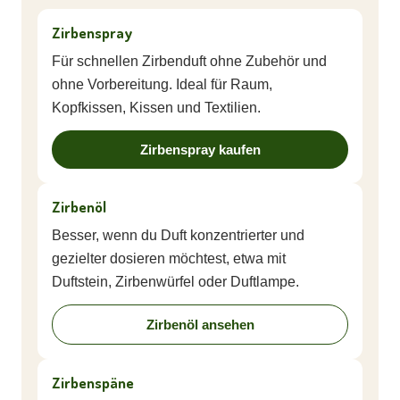
Zirbenspray
Für schnellen Zirbenduft ohne Zubehör und
ohne Vorbereitung. Ideal für Raum,
Kopfkissen, Kissen und Textilien.
Zirbenspray kaufen
Zirbenöl
Besser, wenn du Duft konzentrierter und
gezielter dosieren möchtest, etwa mit
Duftstein, Zirbenwürfel oder Duftlampe.
Zirbenöl ansehen
Zirbenspäne