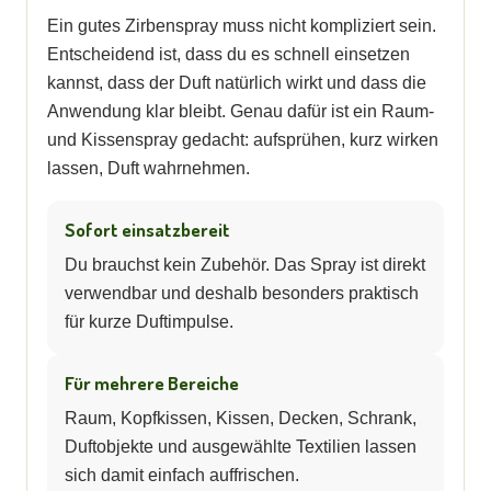
Ein gutes Zirbenspray muss nicht kompliziert sein.
Entscheidend ist, dass du es schnell einsetzen
kannst, dass der Duft natürlich wirkt und dass die
Anwendung klar bleibt. Genau dafür ist ein Raum-
und Kissenspray gedacht: aufsprühen, kurz wirken
lassen, Duft wahrnehmen.
Sofort einsatzbereit
Du brauchst kein Zubehör. Das Spray ist direkt
verwendbar und deshalb besonders praktisch
für kurze Duftimpulse.
Für mehrere Bereiche
Raum, Kopfkissen, Kissen, Decken, Schrank,
Duftobjekte und ausgewählte Textilien lassen
sich damit einfach auffrischen.