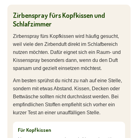
Zirbenspray fürs Kopfkissen und
Schlafzimmer
Zirbenspray fürs Kopfkissen wird häufig gesucht,
weil viele den Zirbenduft direkt im Schlafbereich
nutzen möchten. Dafür eignet sich ein Raum- und
Kissenspray besonders dann, wenn du den Duft
sparsam und gezielt einsetzen möchtest.
Am besten sprühst du nicht zu nah auf eine Stelle,
sondern mit etwas Abstand. Kissen, Decken oder
Bettwäsche sollten nicht durchnässt werden. Bei
empfindlichen Stoffen empfiehlt sich vorher ein
kurzer Test an einer unauffälligen Stelle.
Für Kopfkissen