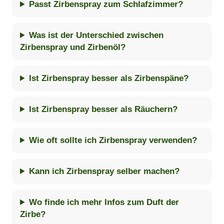
Passt Zirbenspray zum Schlafzimmer?
Was ist der Unterschied zwischen
Zirbenspray und Zirbenöl?
Ist Zirbenspray besser als Zirbenspäne?
Ist Zirbenspray besser als Räuchern?
Wie oft sollte ich Zirbenspray verwenden?
Kann ich Zirbenspray selber machen?
Wo finde ich mehr Infos zum Duft der
Zirbe?