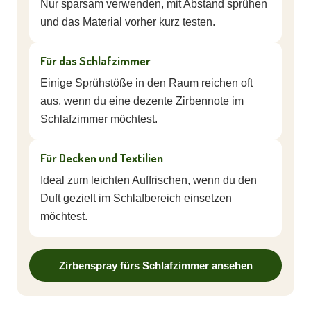
Nur sparsam verwenden, mit Abstand sprühen
und das Material vorher kurz testen.
Für das Schlafzimmer
Einige Sprühstöße in den Raum reichen oft
aus, wenn du eine dezente Zirbennote im
Schlafzimmer möchtest.
Für Decken und Textilien
Ideal zum leichten Auffrischen, wenn du den
Duft gezielt im Schlafbereich einsetzen
möchtest.
Zirbenspray fürs Schlafzimmer ansehen