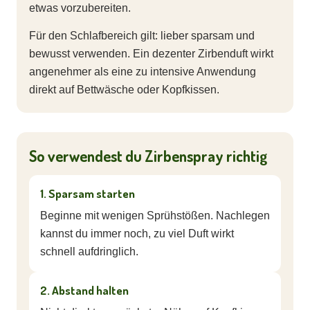
etwas vorzubereiten.
Für den Schlafbereich gilt: lieber sparsam und
bewusst verwenden. Ein dezenter Zirbenduft wirkt
angenehmer als eine zu intensive Anwendung
direkt auf Bettwäsche oder Kopfkissen.
So verwendest du Zirbenspray richtig
1. Sparsam starten
Beginne mit wenigen Sprühstößen. Nachlegen
kannst du immer noch, zu viel Duft wirkt
schnell aufdringlich.
2. Abstand halten