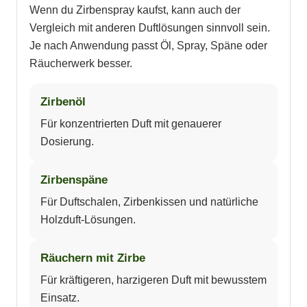
Wenn du Zirbenspray kaufst, kann auch der
Vergleich mit anderen Duftlösungen sinnvoll sein.
Je nach Anwendung passt Öl, Spray, Späne oder
Räucherwerk besser.
Zirbenöl
Für konzentrierten Duft mit genauerer
Dosierung.
Zirbenspäne
Für Duftschalen, Zirbenkissen und natürliche
Holzduft-Lösungen.
Räuchern mit Zirbe
Für kräftigeren, harzigeren Duft mit bewusstem
Einsatz.