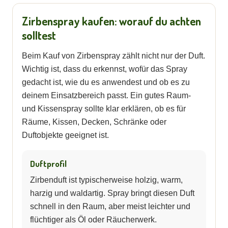
Zirbenspray kaufen: worauf du achten
solltest
Beim Kauf von Zirbenspray zählt nicht nur der Duft.
Wichtig ist, dass du erkennst, wofür das Spray
gedacht ist, wie du es anwendest und ob es zu
deinem Einsatzbereich passt. Ein gutes Raum-
und Kissenspray sollte klar erklären, ob es für
Räume, Kissen, Decken, Schränke oder
Duftobjekte geeignet ist.
Duftprofil
Zirbenduft ist typischerweise holzig, warm,
harzig und waldartig. Spray bringt diesen Duft
schnell in den Raum, aber meist leichter und
flüchtiger als Öl oder Räucherwerk.