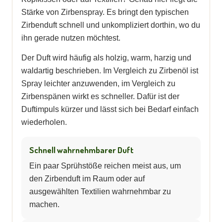
Stärke von Zirbenspray. Es bringt den typischen
Zirbenduft schnell und unkompliziert dorthin, wo du
ihn gerade nutzen möchtest.
Der Duft wird häufig als holzig, warm, harzig und
waldartig beschrieben. Im Vergleich zu Zirbenöl ist
Spray leichter anzuwenden, im Vergleich zu
Zirbenspänen wirkt es schneller. Dafür ist der
Duftimpuls kürzer und lässt sich bei Bedarf einfach
wiederholen.
Schnell wahrnehmbarer Duft
Ein paar Sprühstöße reichen meist aus, um
den Zirbenduft im Raum oder auf
ausgewählten Textilien wahrnehmbar zu
machen.