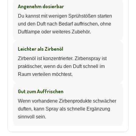
Angenehm dosierbar
Du kannst mit wenigen Sprühstößen starten
und den Duft nach Bedarf auffrischen, ohne
Duftlampe oder weiteres Zubehör.
Leichter als Zirbenöl
Zirbenöl ist konzentrierter. Zirbenspray ist
praktischer, wenn du den Duft schnell im
Raum verteilen möchtest.
Gut zum Auffrischen
Wenn vorhandene Zirbenprodukte schwächer
duften, kann Spray als schnelle Ergänzung
sinnvoll sein.