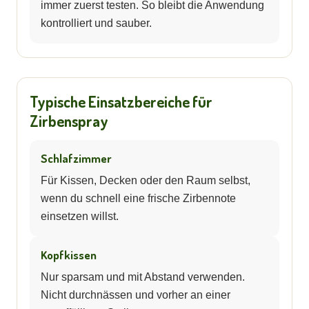
immer zuerst testen. So bleibt die Anwendung
kontrolliert und sauber.
Typische Einsatzbereiche für
Zirbenspray
Schlafzimmer
Für Kissen, Decken oder den Raum selbst,
wenn du schnell eine frische Zirbennote
einsetzen willst.
Kopfkissen
Nur sparsam und mit Abstand verwenden.
Nicht durchnässen und vorher an einer