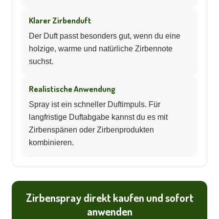
Klarer Zirbenduft
Der Duft passt besonders gut, wenn du eine
holzige, warme und natürliche Zirbennote
suchst.
Realistische Anwendung
Spray ist ein schneller Duftimpuls. Für
langfristige Duftabgabe kannst du es mit
Zirbenspänen oder Zirbenprodukten
kombinieren.
Zirbenspray direkt kaufen und sofort
anwenden