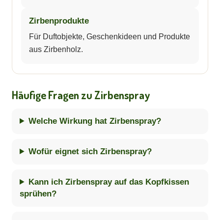
Zirbenprodukte
Für Duftobjekte, Geschenkideen und Produkte
aus Zirbenholz.
Häufige Fragen zu Zirbenspray
Welche Wirkung hat Zirbenspray?
Wofür eignet sich Zirbenspray?
Kann ich Zirbenspray auf das Kopfkissen
sprühen?