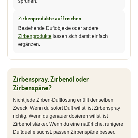
sprühen.
Zirbenprodukte auffrischen
Bestehende Duftobjekte oder andere
Zirbenprodukte
lassen sich damit einfach
ergänzen.
Zirbenspray, Zirbenöl oder
Zirbenspäne?
Nicht jede Zirben-Duftlösung erfüllt denselben
Zweck. Wenn du sofort Duft willst, ist Zirbenspray
richtig. Wenn du genauer dosieren willst, ist
Zirbenöl stärker. Wenn du eine natürliche, ruhigere
Duftquelle suchst, passen Zirbenspäne besser.