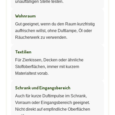
unauffälligen Stelle testen.
Wohnraum
Gut geeignet, wenn du den Raum kurzfristig
auffrischen willst, ohne Duftlampe, Öl oder
Räucherwerk zu verwenden.
Textilien
Für Zierkissen, Decken oder ähnliche
Stoffoberflächen, immer mit kurzem
Materialtest vorab.
Schrank und Eingangsbereich
Auch für kurze Duftimpulse im Schrank,
Vorraum oder Eingangsbereich geeignet.
Nicht direkt auf empfindliche Oberflächen