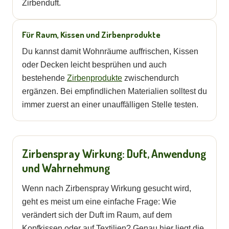
Zirbenduft.
Für Raum, Kissen und Zirbenprodukte
Du kannst damit Wohnräume auffrischen, Kissen
oder Decken leicht besprühen und auch
bestehende
Zirbenprodukte
zwischendurch
ergänzen. Bei empfindlichen Materialien solltest du
immer zuerst an einer unauffälligen Stelle testen.
Zirbenspray Wirkung: Duft, Anwendung
und Wahrnehmung
Wenn nach Zirbenspray Wirkung gesucht wird,
geht es meist um eine einfache Frage: Wie
verändert sich der Duft im Raum, auf dem
Kopfkissen oder auf Textilien? Genau hier liegt die