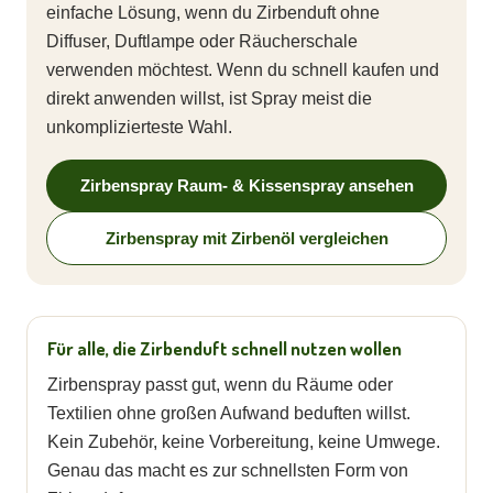
einfache Lösung, wenn du Zirbenduft ohne
Diffuser, Duftlampe oder Räucherschale
verwenden möchtest. Wenn du schnell kaufen und
direkt anwenden willst, ist Spray meist die
unkomplizierteste Wahl.
Zirbenspray Raum- & Kissenspray ansehen
Zirbenspray mit Zirbenöl vergleichen
Für alle, die Zirbenduft schnell nutzen wollen
Zirbenspray passt gut, wenn du Räume oder
Textilien ohne großen Aufwand beduften willst.
Kein Zubehör, keine Vorbereitung, keine Umwege.
Genau das macht es zur schnellsten Form von