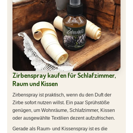
Zirbenspray kaufen für Schlafzimmer,
Raum und Kissen
Zirbenspray ist praktisch, wenn du den Duft der
Zirbe sofort nutzen willst. Ein paar Sprühstöße
genügen, um Wohnräume, Schlafzimmer, Kissen
oder ausgewählte Textilien dezent aufzufrischen.
Gerade als Raum- und Kissenspray ist es die