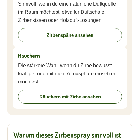
Sinnvoll, wenn du eine natürliche Duftquelle
im Raum möchtest, etwa für Duftschale,
Zirbenkissen oder Holzduft-Lösungen.
Zirbenspäne ansehen
Räuchern
Die stärkere Wahl, wenn du Zirbe bewusst,
kräftiger und mit mehr Atmosphäre einsetzen
möchtest.
Räuchern mit Zirbe ansehen
Warum dieses Zirbenspray sinnvoll ist