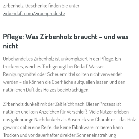
Zirbenholz-Geschenke finden Sie unter
zirbenduft.com/zirbenprodukte
.
Pflege: Was Zirbenholz braucht – und was
nicht
Unbehandeltes Zirbenholz ist unkompliziert in der Pflege. Ein
trockenes, weiches Tuch genügt bei Bedarf. Wasser,
Reinigungsmittel oder Scheuermittel sollten nicht verwendet
werden – sie können die Oberfläche aufquellen lassen und den
natürlichen Duft des Holzes beeinträchtigen.
Zirbenholz dunkelt mit der Zeit leicht nach. Dieser Prozess ist
natürlich und kein Anzeichen für Verschleiß. Viele Nutzer erleben
das goldorange Nachdunkeln als Ausdruck von Charakter – das Holz
gewinnt dabei eine Reife, die keine Fabrikware imitieren kann.
Trocken und vor dauerhafter direkter Sonneneinstrahlung